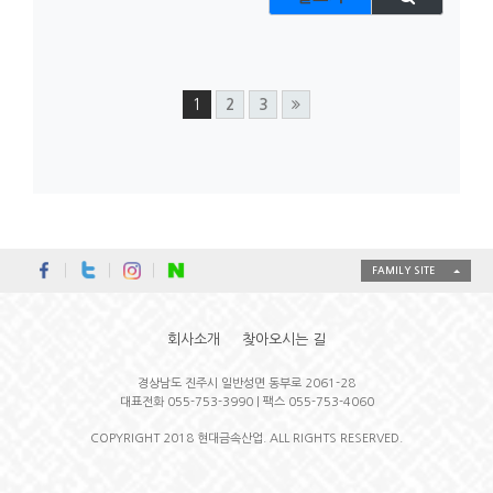
1
2
3
FAMILY SITE
회사소개
찾아오시는 길
경상남도 진주시 일반성면 동부로 2061-28
대표전화 055-753-3990 | 팩스 055-753-4060
COPYRIGHT 2018 현대금속산업. ALL RIGHTS RESERVED.