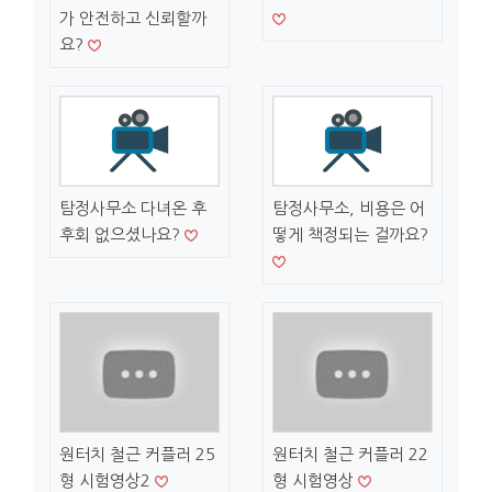
가 안전하고 신뢰할까
요?
탐정사무소 다녀온 후
탐정사무소, 비용은 어
후회 없으셨나요?
떻게 책정되는 걸까요?
원터치 철근 커플러 25
원터치 철근 커플러 22
형 시험영상2
형 시험영상