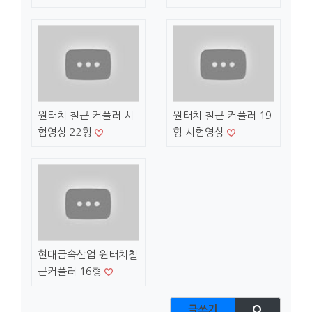
원터치 철근 커플러 시
원터치 철근 커플러 19
험영상 22형
형 시험영상
현대금속산업 원터치철
근커플러 16형
글쓰기