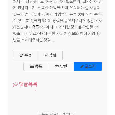
어서 더 답답하네요. 어떤 서류가 필요한지, 절차는 어떻
게 진행되는지, 신속한 가입을 위해 유의해야 할 사항이
있는지 알고 싶어요. 혹시 가입하신 분들 중에 도움 주실
수 있는 분 있을까요? 제 경험을 공유해주시면 정말 감사
하겠습니다
유로247
에서 더 자세한 정보를 확인할 수
있습니다. 유로247에 관한 자세한 정보와 함께 가입 방
법을 소개해주시면 정말 ...
수정
삭제
목록
답변
글쓰기
댓글목록
등록된 댓글이 없습니다.