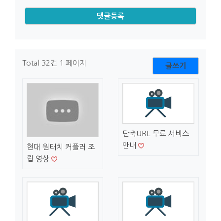
Total 32건
1 페이지
글쓰기
단축URL 무료 서비스
안내
현대 원터치 커플러 조
립 영상