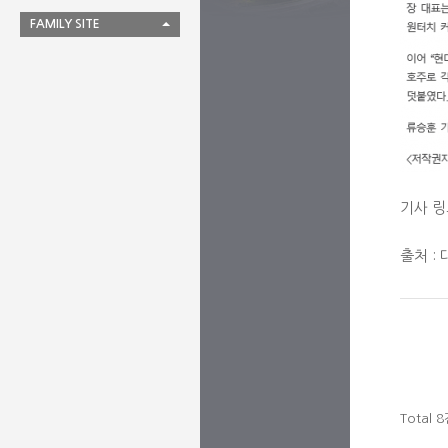
FAMILY SITE
기사 
출처 :
Total 