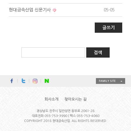
현대금속산업 신문기사
05-05
글쓰기
FAMILY SITE
회사소개
찾아오시는 길
경상남도 진주시 일반성면 동부로 2061-28
대표전화 055-753-3990 | 팩스 055-753-4060
COPYRIGHT 2018 현대금속산업. ALL RIGHTS RESERVED.