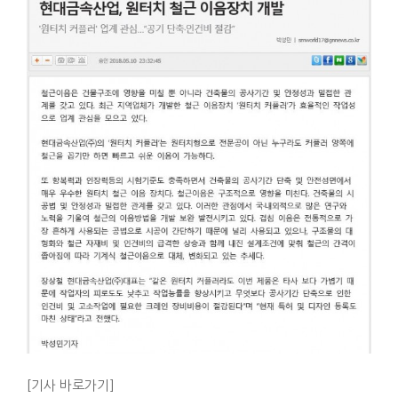
[기사 바로가기]