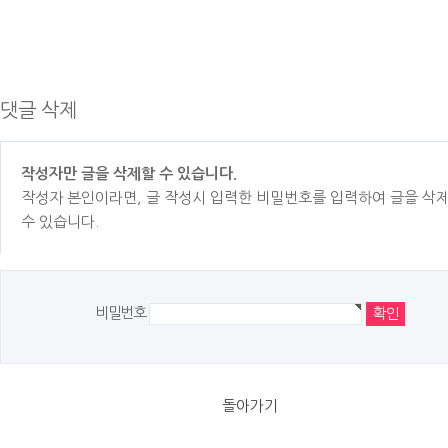
댓글 삭제
작성자만 글을 삭제할 수 있습니다.
작성자 본인이라면, 글 작성시 입력한 비밀번호를 입력하여 글을 삭
수 있습니다.
비밀번호
돌아가기