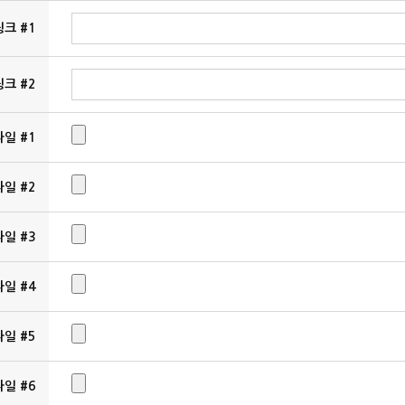
링크 #1
링크 #2
파일 #1
파일 #2
파일 #3
파일 #4
파일 #5
파일 #6